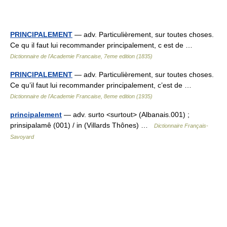
PRINCIPALEMENT
— adv. Particulièrement, sur toutes choses.
Ce qu il faut lui recommander principalement, c est de …
Dictionnaire de l'Academie Francaise, 7eme edition (1835)
PRINCIPALEMENT
— adv. Particulièrement, sur toutes choses.
Ce qu’il faut lui recommander principalement, c’est de …
Dictionnaire de l'Academie Francaise, 8eme edition (1935)
principalement
— adv. surto <surtout> (Albanais.001) ;
prinsipalamê (001) / in (Villards Thônes) …
Dictionnaire Français-
Savoyard