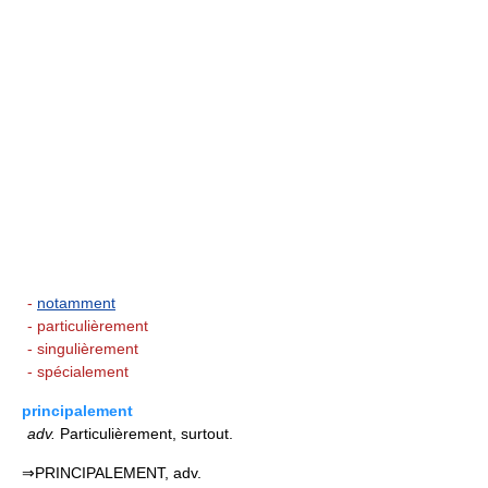
-
notamment
- particulièrement
- singulièrement
- spécialement
principalement
adv.
Particulièrement, surtout.
⇒PRINCIPALEMENT, adv.